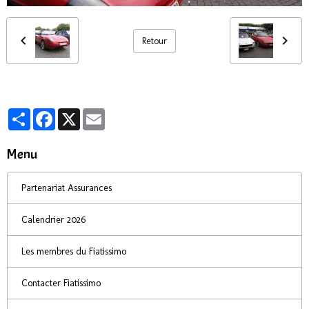
Retour
Partager
Facebook
X
Email
Menu
Partenariat Assurances
Calendrier 2026
Les membres du Fiatissimo
Contacter Fiatissimo