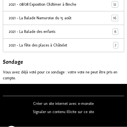
12
2021 - 08/08 Exposition Oldtimer à Binche
16
2021 - La Balade Namuroise du 15 août
6
2021 - La Balade des enfants
7
2021 - La fête des places à Châtelet
Sondage
Vous avez déjà voté pour ce sondage : votre vote ne peut être pris en
compte.
Créer un site internet avec e-monsite
Signaler un contenu illicite sur ce site