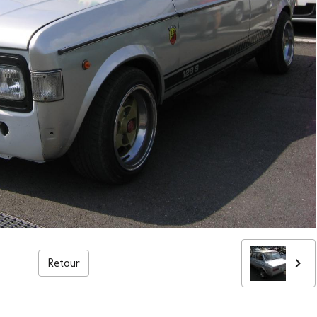
Retour