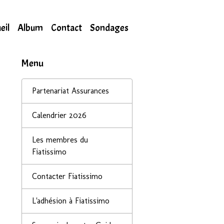
eil
Album
Contact
Sondages
Menu
Partenariat Assurances
Calendrier 2026
Les membres du
Fiatissimo
Contacter Fiatissimo
L'adhésion à Fiatissimo