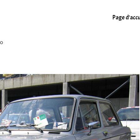
Page d'accu
10