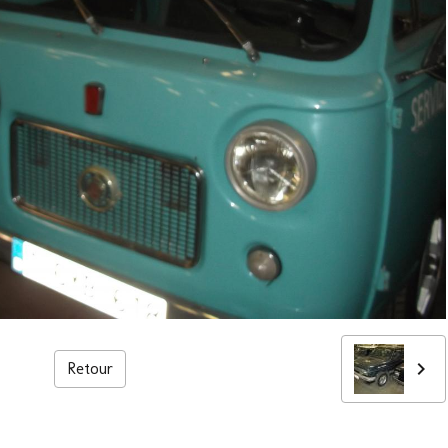
Retour