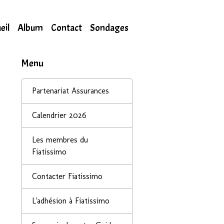
eil
Album
Contact
Sondages
Menu
Partenariat Assurances
Calendrier 2026
Les membres du
Fiatissimo
Contacter Fiatissimo
L'adhésion à Fiatissimo