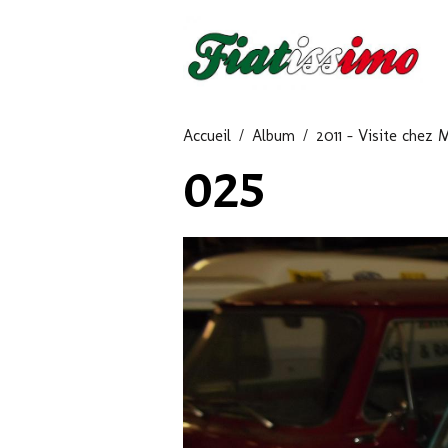
Accueil
Album
2011 - Visite chez
025