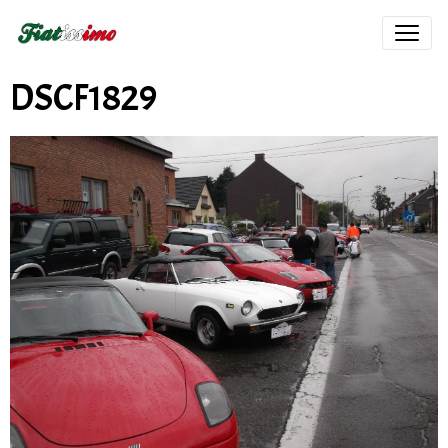
DSCF1829