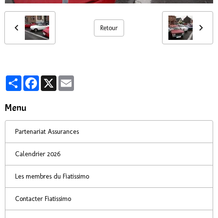
Retour
Partager
Facebook
X
Email
Menu
Partenariat Assurances
Calendrier 2026
Les membres du Fiatissimo
Contacter Fiatissimo