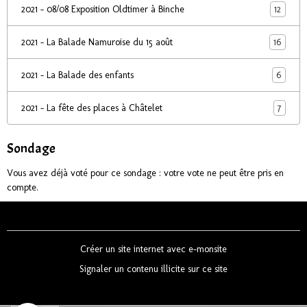
12
2021 - 08/08 Exposition Oldtimer à Binche
16
2021 - La Balade Namuroise du 15 août
6
2021 - La Balade des enfants
7
2021 - La fête des places à Châtelet
Sondage
Vous avez déjà voté pour ce sondage : votre vote ne peut être pris en
compte.
Créer un site internet avec e-monsite
Signaler un contenu illicite sur ce site