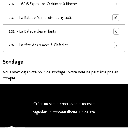
12
2021 - 08/08 Exposition Oldtimer à Binche
16
2021 - La Balade Namuroise du 15 août
6
2021 - La Balade des enfants
7
2021 - La fête des places à Châtelet
Sondage
Vous avez déjà voté pour ce sondage : votre vote ne peut être pris en
compte.
Créer un site internet avec e-monsite
Signaler un contenu illicite sur ce site