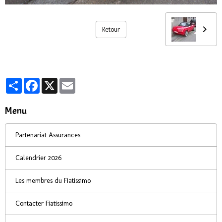
Retour
Partager
Facebook
X
Email
Menu
Partenariat Assurances
Calendrier 2026
Les membres du Fiatissimo
Contacter Fiatissimo