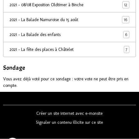
12
2021 - 08/08 Exposition Oldtimer à Binche
16
2021 - La Balade Namuroise du 15 août
6
2021 - La Balade des enfants
7
2021 - La fête des places à Châtelet
Sondage
Vous avez déjà voté pour ce sondage : votre vote ne peut être pris en
compte.
Créer un site internet avec e-monsite
Signaler un contenu illicite sur ce site