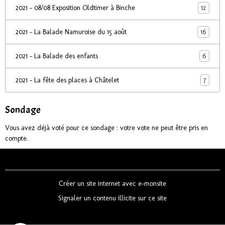
12
2021 - 08/08 Exposition Oldtimer à Binche
16
2021 - La Balade Namuroise du 15 août
6
2021 - La Balade des enfants
7
2021 - La fête des places à Châtelet
Sondage
Vous avez déjà voté pour ce sondage : votre vote ne peut être pris en
compte.
Créer un site internet avec e-monsite
Signaler un contenu illicite sur ce site