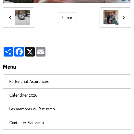
Retour
Partager
Facebook
X
Email
Menu
Partenariat Assurances
Calendrier 2026
Les membres du Fiatissimo
Contacter Fiatissimo