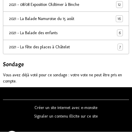
12
2021 - 08/08 Exposition Oldtimer à Binche
16
2021 - La Balade Namuroise du 15 août
6
2021 - La Balade des enfants
7
2021 - La fête des places à Châtelet
Sondage
Vous avez déjà voté pour ce sondage : votre vote ne peut être pris en
compte.
Créer un site internet avec e-monsite
Signaler un contenu illicite sur ce site