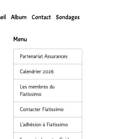
eil
Album
Contact
Sondages
Menu
Partenariat Assurances
Calendrier 2026
Les membres du
Fiatissimo
Contacter Fiatissimo
L'adhésion à Fiatissimo