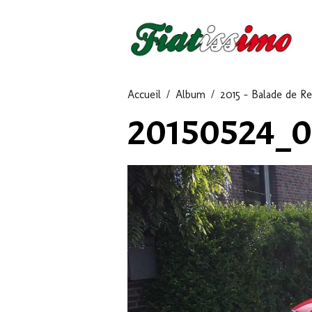
Accueil
Album
2015 - Balade de Re
20150524_