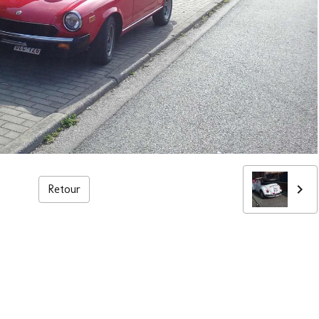
Retour