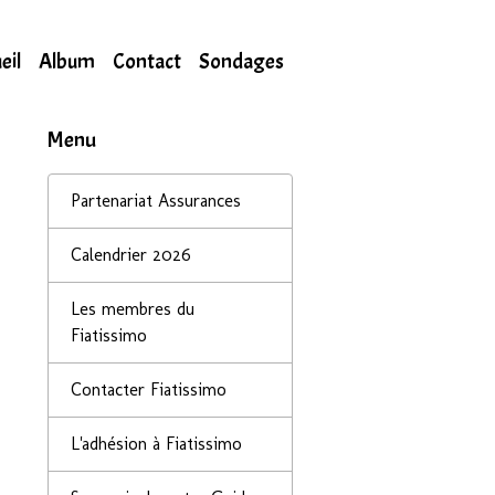
eil
Album
Contact
Sondages
Menu
Partenariat Assurances
Calendrier 2026
Les membres du
Fiatissimo
Contacter Fiatissimo
L'adhésion à Fiatissimo