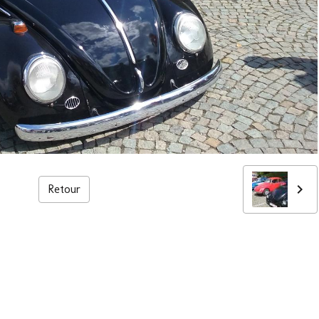
Retour