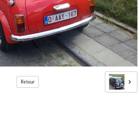
Retour