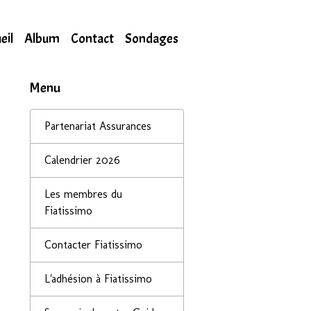
eil
Album
Contact
Sondages
Menu
Partenariat Assurances
Calendrier 2026
Les membres du
Fiatissimo
Contacter Fiatissimo
L'adhésion à Fiatissimo