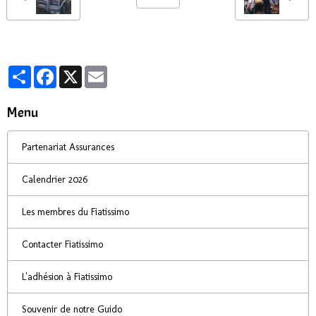
Partager
Facebook
X
Email
Menu
Partenariat Assurances
Calendrier 2026
Les membres du Fiatissimo
Contacter Fiatissimo
L'adhésion à Fiatissimo
Souvenir de notre Guido