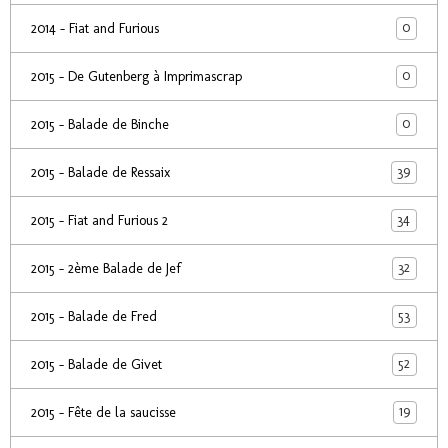
0
2014 - Fiat and Furious
0
2015 - De Gutenberg à Imprimascrap
0
2015 - Balade de Binche
39
2015 - Balade de Ressaix
34
2015 - Fiat and Furious 2
32
2015 - 2ème Balade de Jef
53
2015 - Balade de Fred
52
2015 - Balade de Givet
19
2015 - Fête de la saucisse