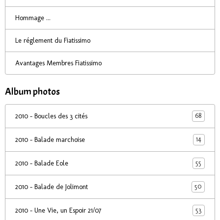
Hommage ...
Le réglement du Fiatissimo
Avantages Membres Fiatissimo
Album photos
68
2010 - Boucles des 3 cités
14
2010 - Balade marchoise
55
2010 - Balade Eole
50
2010 - Balade de Jolimont
53
2010 - Une Vie, un Espoir 21/07