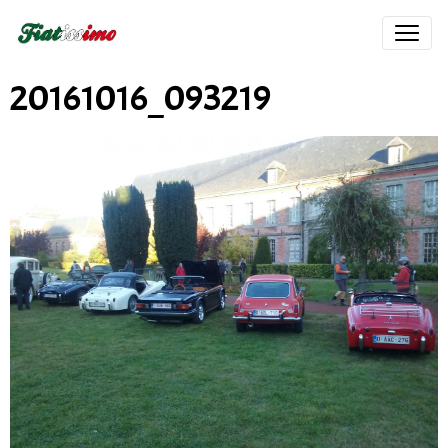
20161016_093219