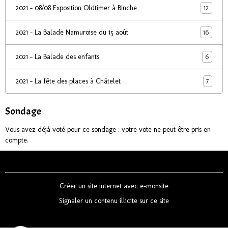
12
2021 - 08/08 Exposition Oldtimer à Binche
16
2021 - La Balade Namuroise du 15 août
6
2021 - La Balade des enfants
7
2021 - La fête des places à Châtelet
Sondage
Vous avez déjà voté pour ce sondage : votre vote ne peut être pris en
compte.
Créer un site internet avec e-monsite
Signaler un contenu illicite sur ce site