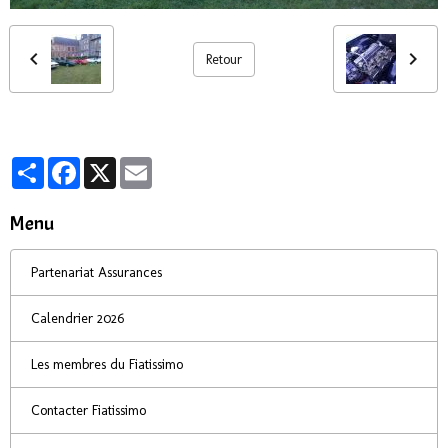
Retour
Partager
Facebook
X
Email
Menu
Partenariat Assurances
Calendrier 2026
Les membres du Fiatissimo
Contacter Fiatissimo