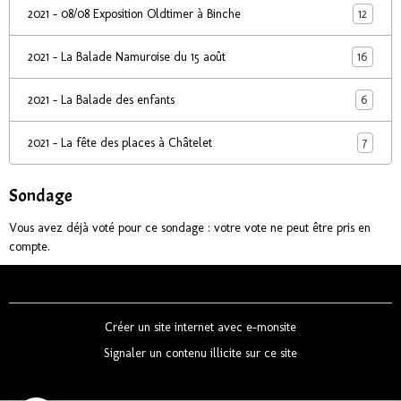
12
2021 - 08/08 Exposition Oldtimer à Binche
16
2021 - La Balade Namuroise du 15 août
6
2021 - La Balade des enfants
7
2021 - La fête des places à Châtelet
Sondage
Vous avez déjà voté pour ce sondage : votre vote ne peut être pris en
compte.
Créer un site internet avec e-monsite
Signaler un contenu illicite sur ce site