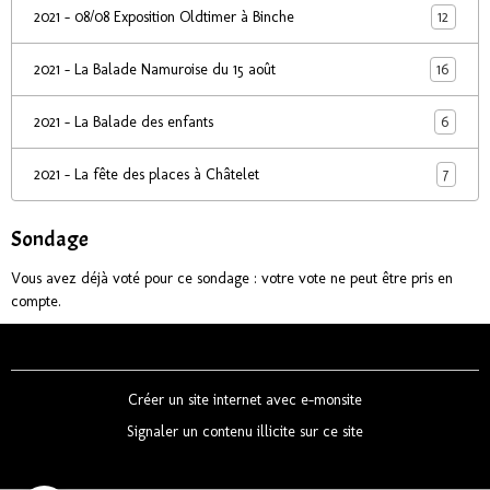
12
2021 - 08/08 Exposition Oldtimer à Binche
16
2021 - La Balade Namuroise du 15 août
6
2021 - La Balade des enfants
7
2021 - La fête des places à Châtelet
Sondage
Vous avez déjà voté pour ce sondage : votre vote ne peut être pris en
compte.
Créer un site internet avec e-monsite
Signaler un contenu illicite sur ce site