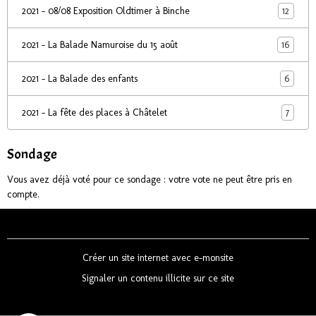
12
2021 - 08/08 Exposition Oldtimer à Binche
16
2021 - La Balade Namuroise du 15 août
6
2021 - La Balade des enfants
7
2021 - La fête des places à Châtelet
Sondage
Vous avez déjà voté pour ce sondage : votre vote ne peut être pris en
compte.
Créer un site internet avec e-monsite
Signaler un contenu illicite sur ce site