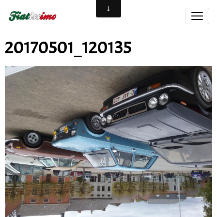
20170501_120135