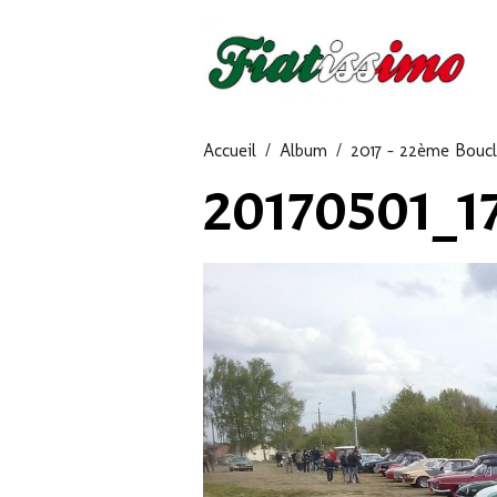
Accueil
Album
2017 - 22ème Boucl
20170501_1