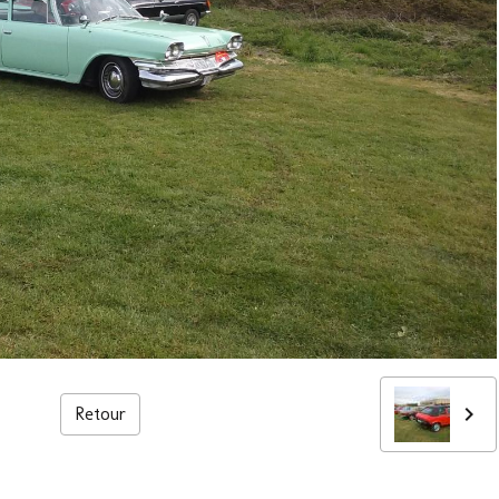
Retour