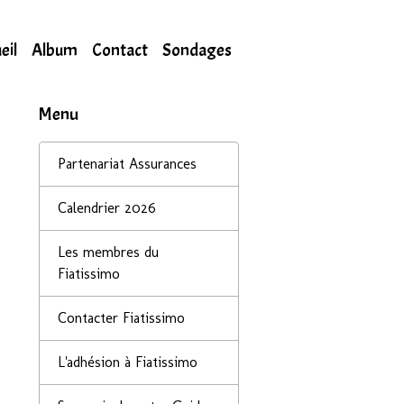
eil
Album
Contact
Sondages
Menu
Partenariat Assurances
Calendrier 2026
Les membres du
Fiatissimo
Contacter Fiatissimo
L'adhésion à Fiatissimo