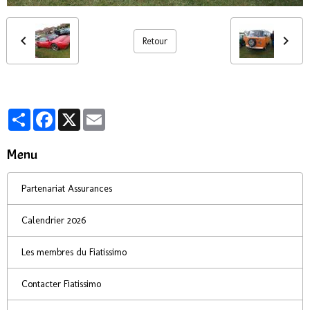
Retour
Partager
Facebook
X
Email
Menu
Partenariat Assurances
Calendrier 2026
Les membres du Fiatissimo
Contacter Fiatissimo