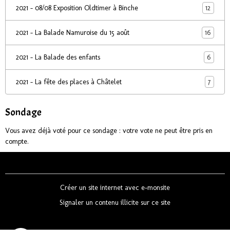
12
2021 - 08/08 Exposition Oldtimer à Binche
16
2021 - La Balade Namuroise du 15 août
6
2021 - La Balade des enfants
7
2021 - La fête des places à Châtelet
Sondage
Vous avez déjà voté pour ce sondage : votre vote ne peut être pris en
compte.
Créer un site internet avec e-monsite
Signaler un contenu illicite sur ce site