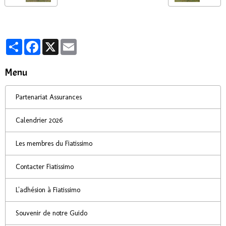
Partager
Facebook
X
Email
Menu
Partenariat Assurances
Calendrier 2026
Les membres du Fiatissimo
Contacter Fiatissimo
L'adhésion à Fiatissimo
Souvenir de notre Guido