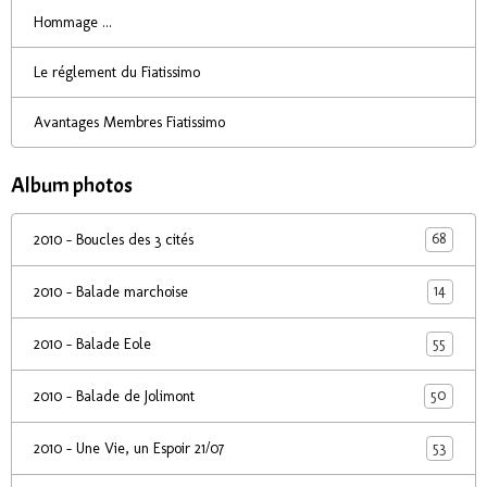
Hommage ...
Le réglement du Fiatissimo
Avantages Membres Fiatissimo
Album photos
68
2010 - Boucles des 3 cités
14
2010 - Balade marchoise
55
2010 - Balade Eole
50
2010 - Balade de Jolimont
53
2010 - Une Vie, un Espoir 21/07