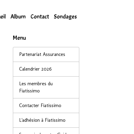
eil
Album
Contact
Sondages
Menu
Partenariat Assurances
Calendrier 2026
Les membres du
Fiatissimo
Contacter Fiatissimo
L'adhésion à Fiatissimo