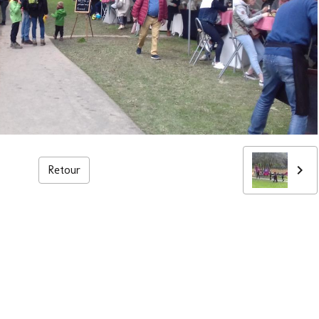
Retour