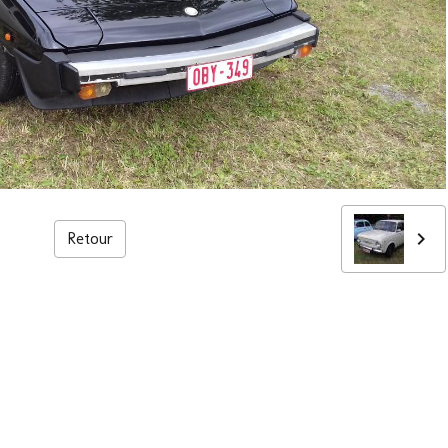
Retour