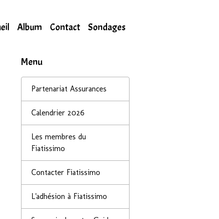
eil
Album
Contact
Sondages
Menu
Partenariat Assurances
Calendrier 2026
Les membres du
Fiatissimo
Contacter Fiatissimo
L'adhésion à Fiatissimo