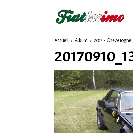
Accueil
Album
2017 - Chevetogne
20170910_1