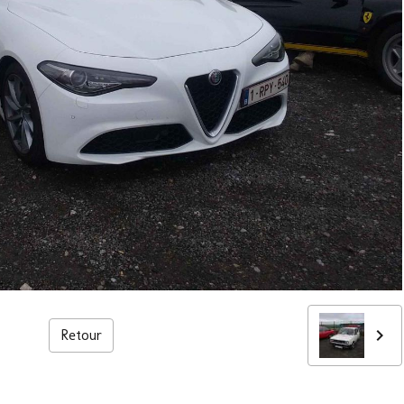
Retour