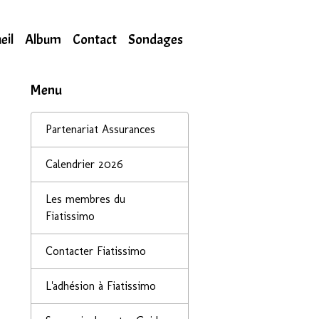
eil
Album
Contact
Sondages
Menu
Partenariat Assurances
Calendrier 2026
Les membres du
Fiatissimo
Contacter Fiatissimo
L'adhésion à Fiatissimo