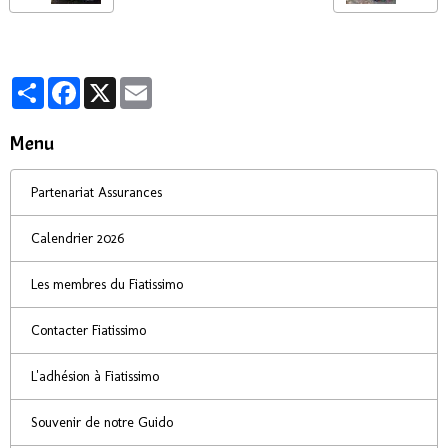
Partager
Facebook
X
Email
Menu
Partenariat Assurances
Calendrier 2026
Les membres du Fiatissimo
Contacter Fiatissimo
L'adhésion à Fiatissimo
Souvenir de notre Guido