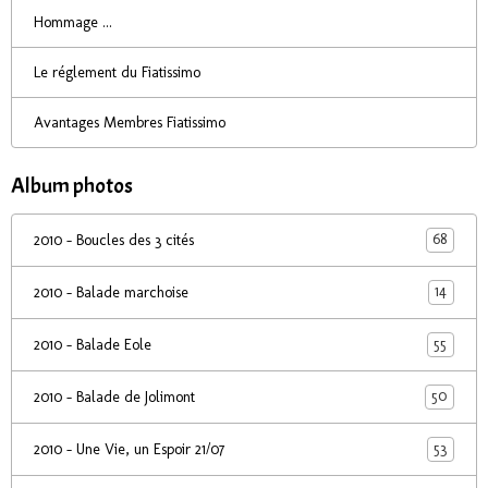
Hommage ...
Le réglement du Fiatissimo
Avantages Membres Fiatissimo
Album photos
68
2010 - Boucles des 3 cités
14
2010 - Balade marchoise
55
2010 - Balade Eole
50
2010 - Balade de Jolimont
53
2010 - Une Vie, un Espoir 21/07