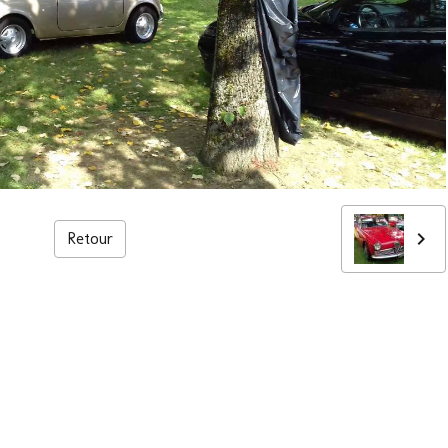
Retour