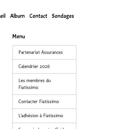
eil
Album
Contact
Sondages
Menu
Partenariat Assurances
Calendrier 2026
Les membres du
Fiatissimo
Contacter Fiatissimo
L'adhésion à Fiatissimo