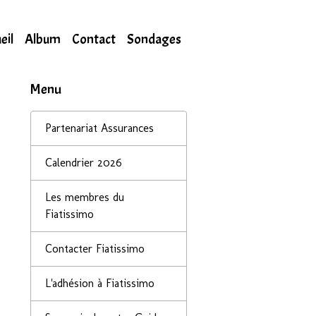
eil
Album
Contact
Sondages
Menu
Partenariat Assurances
Calendrier 2026
Les membres du
Fiatissimo
Contacter Fiatissimo
L'adhésion à Fiatissimo