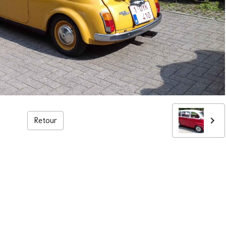
Retour