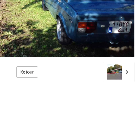
Retour