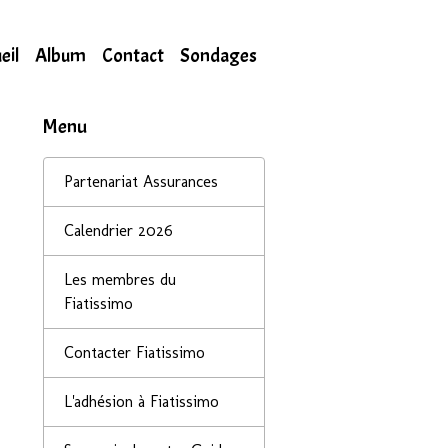
eil
Album
Contact
Sondages
Menu
Partenariat Assurances
Calendrier 2026
Les membres du
Fiatissimo
Contacter Fiatissimo
L'adhésion à Fiatissimo