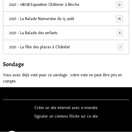
12
2021 - 08/08 Exposition Oldtimer à Binche
16
2021 - La Balade Namuroise du 15 août
6
2021 - La Balade des enfants
7
2021 - La fête des places à Châtelet
Sondage
Vous avez déjà voté pour ce sondage : votre vote ne peut être pris en
compte.
Créer un site internet avec e-monsite
Signaler un contenu illicite sur ce site