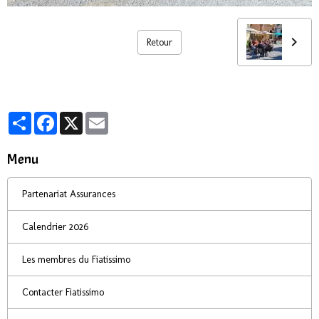
Retour
Partager
Facebook
X
Email
Menu
Partenariat Assurances
Calendrier 2026
Les membres du Fiatissimo
Contacter Fiatissimo