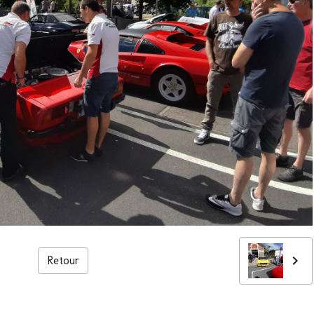
Retour