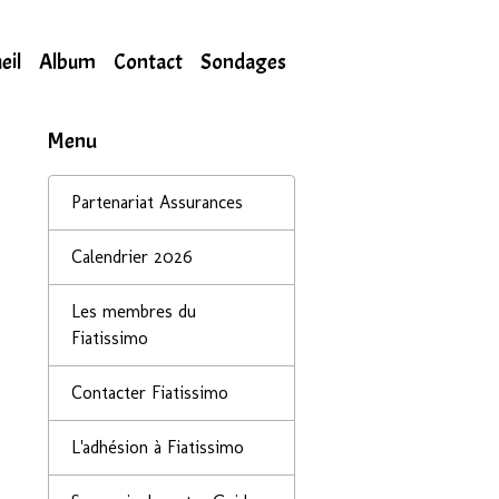
eil
Album
Contact
Sondages
Menu
Partenariat Assurances
Calendrier 2026
Les membres du
Fiatissimo
Contacter Fiatissimo
L'adhésion à Fiatissimo