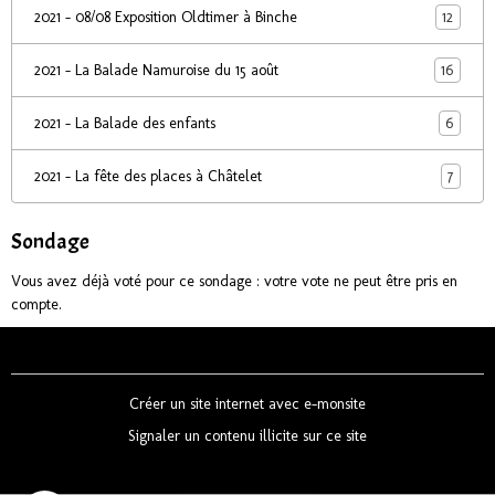
12
2021 - 08/08 Exposition Oldtimer à Binche
16
2021 - La Balade Namuroise du 15 août
6
2021 - La Balade des enfants
7
2021 - La fête des places à Châtelet
Sondage
Vous avez déjà voté pour ce sondage : votre vote ne peut être pris en
compte.
Créer un site internet avec e-monsite
Signaler un contenu illicite sur ce site