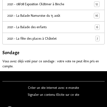
12
2021 - 08/08 Exposition Oldtimer à Binche
16
2021 - La Balade Namuroise du 15 août
6
2021 - La Balade des enfants
7
2021 - La fête des places à Châtelet
Sondage
Vous avez déjà voté pour ce sondage : votre vote ne peut être pris en
compte.
Créer un site internet avec e-monsite
Signaler un contenu illicite sur ce site