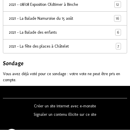
12
2021 - 08/08 Exposition Oldtimer à Binche
16
2021 - La Balade Namuroise du 15 août
6
2021 - La Balade des enfants
7
2021 - La fête des places à Châtelet
Sondage
Vous avez déjà voté pour ce sondage : votre vote ne peut être pris en
compte.
Créer un site internet avec e-monsite
Signaler un contenu illicite sur ce site