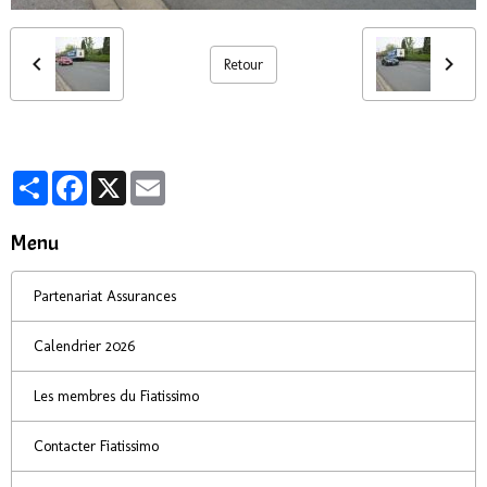
Retour
Partager
Facebook
X
Email
Menu
Partenariat Assurances
Calendrier 2026
Les membres du Fiatissimo
Contacter Fiatissimo