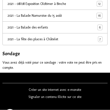
12
2021 - 08/08 Exposition Oldtimer à Binche
16
2021 - La Balade Namuroise du 15 août
6
2021 - La Balade des enfants
7
2021 - La fête des places à Châtelet
Sondage
Vous avez déjà voté pour ce sondage : votre vote ne peut être pris en
compte.
Créer un site internet avec e-monsite
Signaler un contenu illicite sur ce site