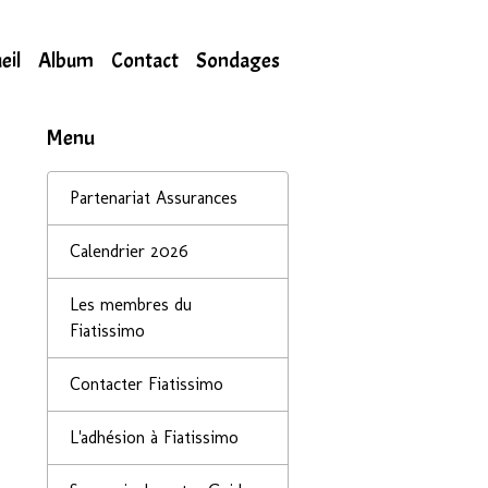
eil
Album
Contact
Sondages
Menu
Partenariat Assurances
Calendrier 2026
Les membres du
Fiatissimo
Contacter Fiatissimo
L'adhésion à Fiatissimo