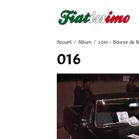
Accueil
Album
2010 - Bourse de 
016