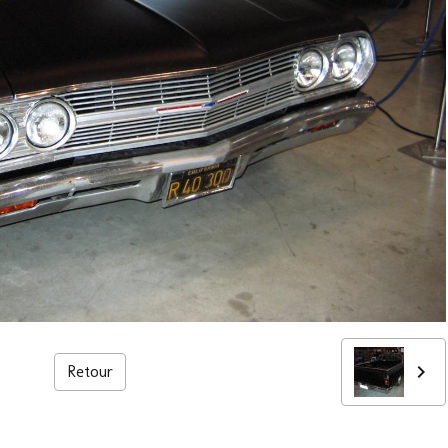
Retour