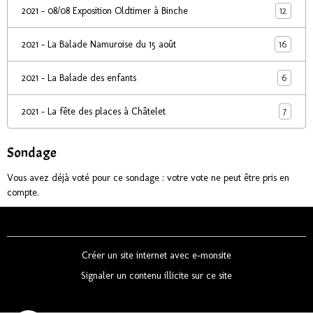
12
2021 - 08/08 Exposition Oldtimer à Binche
16
2021 - La Balade Namuroise du 15 août
6
2021 - La Balade des enfants
7
2021 - La fête des places à Châtelet
Sondage
Vous avez déjà voté pour ce sondage : votre vote ne peut être pris en
compte.
Créer un site internet avec e-monsite
Signaler un contenu illicite sur ce site