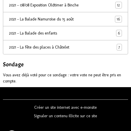
12
2021 - 08/08 Exposition Oldtimer à Binche
16
2021 - La Balade Namuroise du 15 août
6
2021 - La Balade des enfants
7
2021 - La fête des places à Châtelet
Sondage
Vous avez déjà voté pour ce sondage : votre vote ne peut être pris en
compte.
Créer un site internet avec e-monsite
Signaler un contenu illicite sur ce site