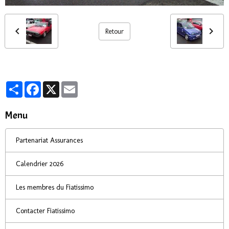
Retour
Partager
Facebook
X
Email
Menu
Partenariat Assurances
Calendrier 2026
Les membres du Fiatissimo
Contacter Fiatissimo