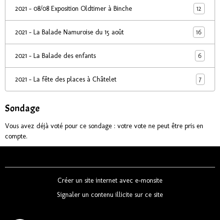
12
2021 - 08/08 Exposition Oldtimer à Binche
16
2021 - La Balade Namuroise du 15 août
6
2021 - La Balade des enfants
7
2021 - La fête des places à Châtelet
Sondage
Vous avez déjà voté pour ce sondage : votre vote ne peut être pris en
compte.
Créer un site internet avec e-monsite
Signaler un contenu illicite sur ce site