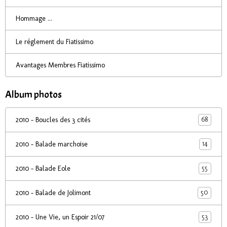
Hommage ...
Le réglement du Fiatissimo
Avantages Membres Fiatissimo
Album photos
68
2010 - Boucles des 3 cités
14
2010 - Balade marchoise
55
2010 - Balade Eole
50
2010 - Balade de Jolimont
53
2010 - Une Vie, un Espoir 21/07