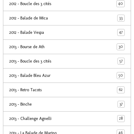
40
2012 - Boucle des 3 cités
33
2012 - Balade de Mica
47
2012 - Balade Vespa
30
2013 - Bourse de Ath
57
2013 - Boucle des 3 cités
50
2013 - Balade Bleu Azur
62
2013 - Retro Tacots
37
2013 - Binche
28
2013 - Challenge Agnelli
46
2013 - La Balade de Marino