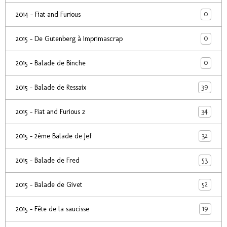
0
2014 - Fiat and Furious
0
2015 - De Gutenberg à Imprimascrap
0
2015 - Balade de Binche
39
2015 - Balade de Ressaix
34
2015 - Fiat and Furious 2
32
2015 - 2ème Balade de Jef
53
2015 - Balade de Fred
52
2015 - Balade de Givet
19
2015 - Fête de la saucisse