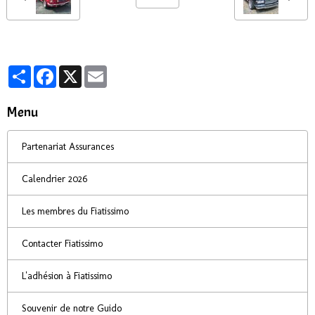
Partager
Facebook
X
Email
Menu
Partenariat Assurances
Calendrier 2026
Les membres du Fiatissimo
Contacter Fiatissimo
L'adhésion à Fiatissimo
Souvenir de notre Guido