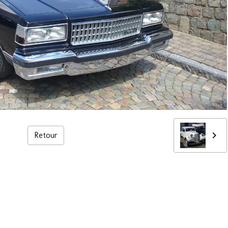
Retour