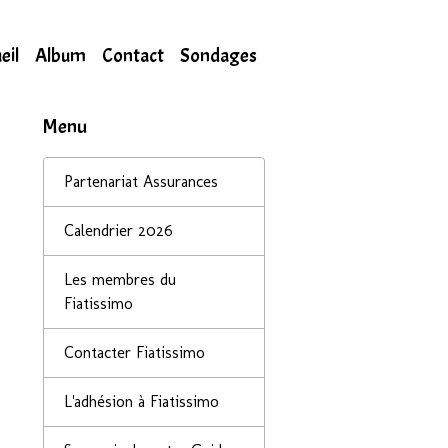
eil
Album
Contact
Sondages
Menu
Partenariat Assurances
Calendrier 2026
Les membres du
Fiatissimo
Contacter Fiatissimo
L'adhésion à Fiatissimo